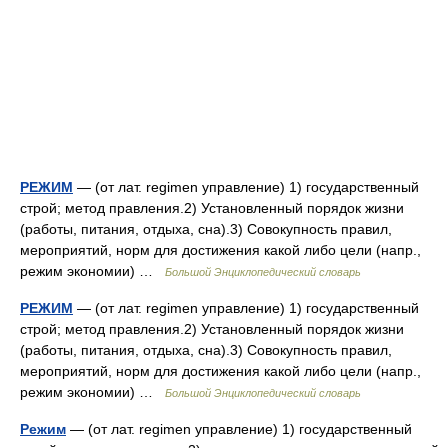
РЕЖИМ
— (от лат. regimen управление) 1) государственный
строй; метод правления.2) Установленный порядок жизни
(работы, питания, отдыха, сна).3) Совокупность правил,
мероприятий, норм для достижения какой либо цели (напр.,
режим экономии) …
Большой Энциклопедический словарь
РЕЖИМ
— (от лат. regimen управление) 1) государственный
строй; метод правления.2) Установленный порядок жизни
(работы, питания, отдыха, сна).3) Совокупность правил,
мероприятий, норм для достижения какой либо цели (напр.,
режим экономии) …
Большой Энциклопедический словарь
Режим
— (от лат. regimen управление) 1) государственный