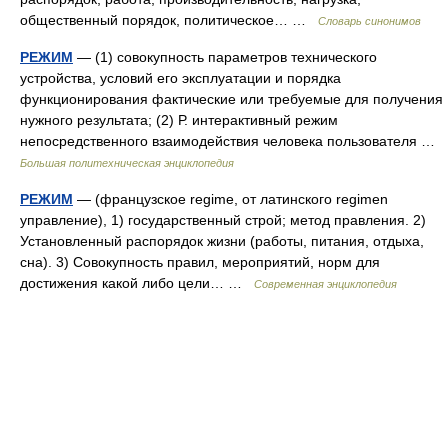
общественный порядок, политическое… …
Словарь синонимов
РЕЖИМ
— (1) совокупность параметров технического
устройства, условий его эксплуатации и порядка
функционирования фактические или требуемые для получения
нужного результата; (2) Р. интерактивный режим
непосредственного взаимодействия человека пользователя …
Большая политехническая энциклопедия
РЕЖИМ
— (французское regime, от латинского regimen
управление), 1) государственный строй; метод правления. 2)
Установленный распорядок жизни (работы, питания, отдыха,
сна). 3) Совокупность правил, мероприятий, норм для
достижения какой либо цели… …
Современная энциклопедия